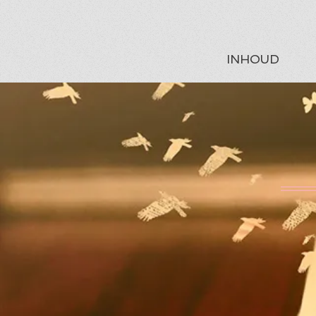
INHOUD