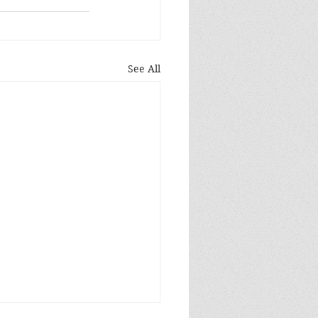
See All