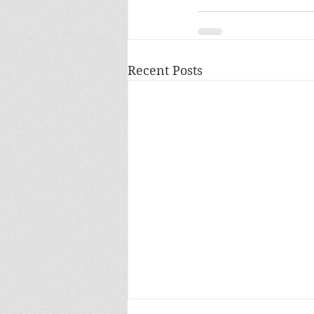
Recent Posts