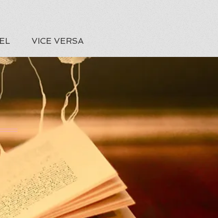
EL
VICE VERSA