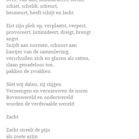
schiet, scheldt, scheurt,
besmeurt, heeft schijt en lacht
Eist zijn plek op, verplaatst, verpest,
provoceert, intimideert, dreigt, brengt
angst
Snijdt aan normen, schuurt aan
kantjes van de samenleving,
verschuilen zich en gluren als ratten,
slaan genadeloos toe,
pakken de zwakken
Niet wij dalen, zij stijgen
Vermengen en vernieuwen de norm
Bovenwereld en onderwereld
worden de verdwaalde wereld
Zacht
Zacht streelt de pijn
als zoete azijn