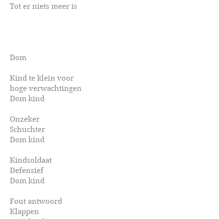
Tot er niets meer is
Dom
Kind te klein voor
hoge verwachtingen
Dom kind
Onzeker
Schuchter
Dom kind
Kindsoldaat
Defensief
Dom kind
Fout antwoord
Klappen