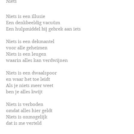
Niets
Niets is een illusie
Een denkbeeldig vacuüm
Een hulpmiddel bij gebrek aan iets
Niets is een dekmantel
voor alle geheimen
Niets is een leugen
waarin alles kan verdwijnen
Niets is een dwaalspoor
en waar het toe leidt
Als je niets meer weet
ben je alles kwijt
Niets is verboden
omdat alles hier geldt
Niets is onmogelijk
dat is me verteld