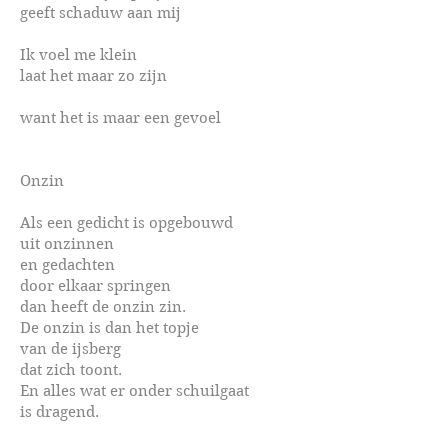
geeft schaduw aan mij
Ik voel me klein
laat het maar zo zijn
want het is maar een gevoel
Onzin
Als een gedicht is opgebouwd
uit onzinnen
en gedachten
door elkaar springen
dan heeft de onzin zin.
De onzin is dan het topje
van de ijsberg
dat zich toont.
En alles wat er onder schuilgaat
is dragend.