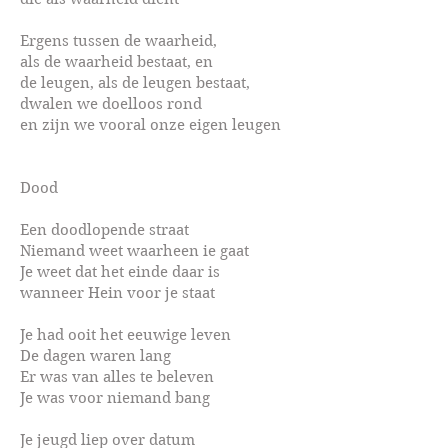
Ergens tussen de waarheid,
als de waarheid bestaat, en
de leugen, als de leugen bestaat,
dwalen we doelloos rond
en zijn we vooral onze eigen leugen
Dood
Een doodlopende straat
Niemand weet waarheen ie gaat
Je weet dat het einde daar is
wanneer Hein voor je staat
Je had ooit het eeuwige leven
De dagen waren lang
Er was van alles te beleven
Je was voor niemand bang
Je jeugd liep over datum