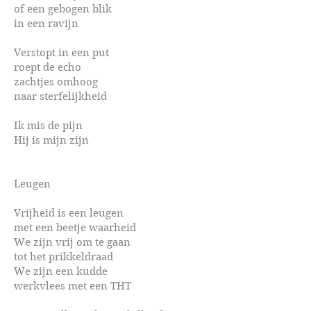
of een gebogen blik
in een ravijn
Verstopt in een put
roept de echo
zachtjes omhoog
naar sterfelijkheid
Ik mis de pijn
Hij is mijn zijn
Leugen
Vrijheid is een leugen
met een beetje waarheid
We zijn vrij om te gaan
tot het prikkeldraad
We zijn een kudde
werkvlees met een THT