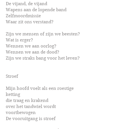
De vijand, de vijand
Wapens aan de lopende band
Zelfmoordmissie
Waar zit ons verstand?
Zijn we mensen of zijn we beesten?
Wat is erger?
Wennen we aan oorlog?
Wennen we aan de dood?
Zijn we straks bang voor het leven?
Stroef
Mijn hoofd voelt als een roestige
ketting
die traag en krakend
over het tandwiel wordt
voortbewogen
De vooruitgang is stroef