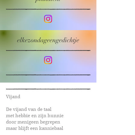
elkezondageengedichtje
Vijand
De vijand van de taal
met hebbie en zijn hunnie
door menigeen begrepen
maar blijft een kanniebaal