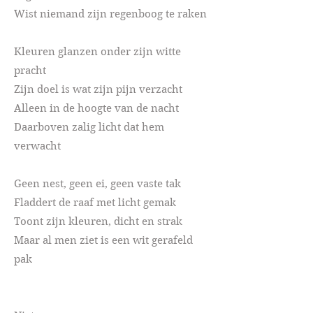
Wist niemand zijn regenboog te raken
Kleuren glanzen onder zijn witte
pracht
Zijn doel is wat zijn pijn verzacht
Alleen in de hoogte van de nacht
Daarboven zalig licht dat hem
verwacht
Geen nest, geen ei, geen vaste tak
Fladdert de raaf met licht gemak
Toont zijn kleuren, dicht en strak
Maar al men ziet is een wit gerafeld
pak