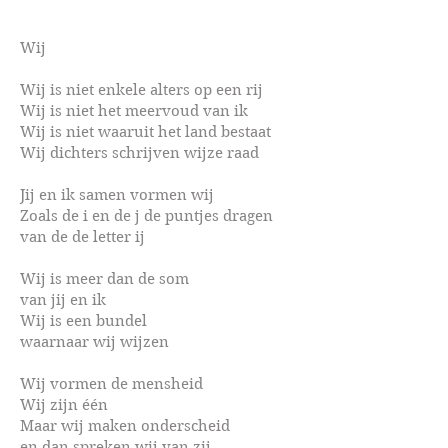
Wij
Wij is niet enkele alters op een rij
Wij is niet het meervoud van ik
Wij is niet waaruit het land bestaat
Wij dichters schrijven wijze raad
Jij en ik samen vormen wij
Zoals de i en de j de puntjes dragen
van de de letter ij
Wij is meer dan de som
van jij en ik
Wij is een bundel
waarnaar wij wijzen
Wij vormen de mensheid
Wij zijn één
Maar wij maken onderscheid
en dan spreken wij van zij