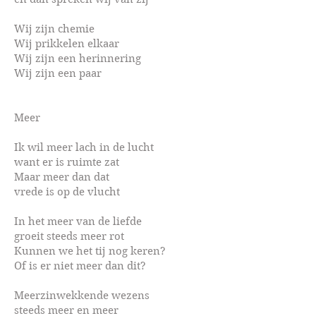
Wij zijn chemie
Wij prikkelen elkaar
Wij zijn een herinnering
Wij zijn een paar
Meer
Ik wil meer lach in de lucht
want er is ruimte zat
Maar meer dan dat
vrede is op de vlucht
In het meer van de liefde
groeit steeds meer rot
Kunnen we het tij nog keren?
Of is er niet meer dan dit?
Meerzinwekkende wezens
steeds meer en meer