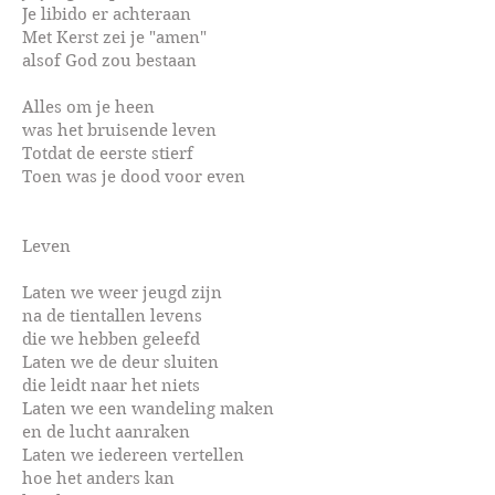
Je libido er achteraan
Met Kerst zei je "amen"
alsof God zou bestaan
Alles om je heen
was het bruisende leven
Totdat de eerste stierf
Toen was je dood voor even
Leven
Laten we weer jeugd zijn
na de tientallen levens
die we hebben geleefd
Laten we de deur sluiten
die leidt naar het niets
Laten we een wandeling maken
en de lucht aanraken
Laten we iedereen vertellen
hoe het anders kan