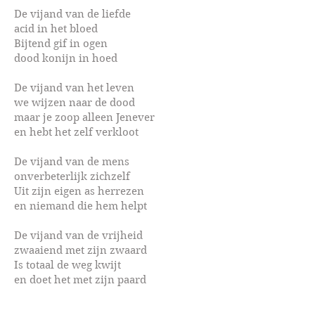
De vijand van de liefde
acid in het bloed
Bijtend gif in ogen
dood konijn in hoed
De vijand van het leven
we wijzen naar de dood
maar je zoop alleen Jenever
en hebt het zelf verkloot
De vijand van de mens
onverbeterlijk zichzelf
Uit zijn eigen as herrezen
en niemand die hem helpt
De vijand van de vrijheid
zwaaiend met zijn zwaard
Is totaal de weg kwijt
en doet het met zijn paard