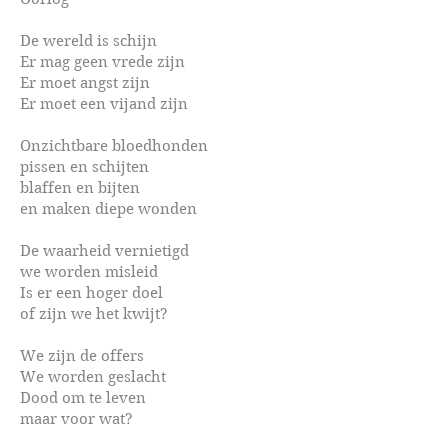
De wereld is schijn
Er mag geen vrede zijn
Er moet angst zijn
Er moet een vijand zijn
Onzichtbare bloedhonden
pissen en schijten
blaffen en bijten
en maken diepe wonden
De waarheid vernietigd
we worden misleid
Is er een hoger doel
of zijn we het kwijt?
We zijn de offers
We worden geslacht
Dood om te leven
maar voor wat?