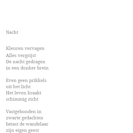
Nacht
Kleuren vervagen
Alles vergrijst
De nacht gedragen
in een donker brein
Even geen prikkels
uit het licht
Het leven kraakt
schimmig zicht
Vastgebonden in
zwarte gedachten
betast de wandelaar
zijn eigen geest