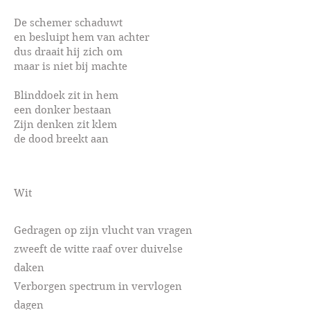
De schemer schaduwt
en besluipt hem van achter
dus draait hij zich om
maar is niet bij machte
Blinddoek zit in hem
een donker bestaan
Zijn denken zit klem
de dood breekt aan
Wit
Gedragen op zijn vlucht van vragen
zweeft de witte raaf over duivelse
daken
Verborgen spectrum in vervlogen
dagen