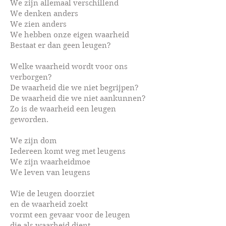
We zijn allemaal verschillend
We denken anders
We zien anders
We hebben onze eigen waarheid
Bestaat er dan geen leugen?
Welke waarheid wordt voor ons
verborgen?
De waarheid die we niet begrijpen?
De waarheid die we niet aankunnen?
Zo is de waarheid een leugen
geworden.
We zijn dom
Iedereen komt weg met leugens
We zijn waarheidmoe
We leven van leugens
Wie de leugen doorziet
en de waarheid zoekt
vormt een gevaar voor de leugen
die als waarheid dient