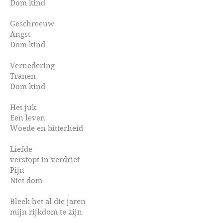
Dom kind
Geschreeuw
Angst
Dom kind
Vernedering
Tranen
Dom kind
Het juk
Een leven
Woede en bitterheid
Liefde
verstopt in verdriet
Pijn
Niet dom
Bleek het al die jaren
mijn rijkdom te zijn