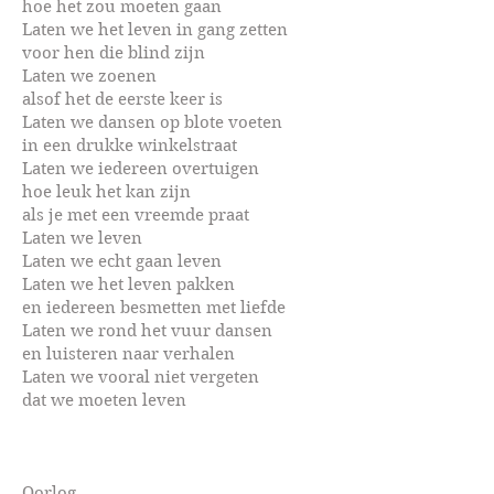
hoe het zou moeten gaan
Laten we het leven in gang zetten
voor hen die blind zijn
Laten we zoenen
alsof het de eerste keer is
Laten we dansen op blote voeten
in een drukke winkelstraat
Laten we iedereen overtuigen
hoe leuk het kan zijn
als je met een vreemde praat
Laten we leven
Laten we echt gaan leven
Laten we het leven pakken
en iedereen besmetten met liefde
Laten we rond het vuur dansen
en luisteren naar verhalen
Laten we vooral niet vergeten
dat we moeten leven
Oorlog