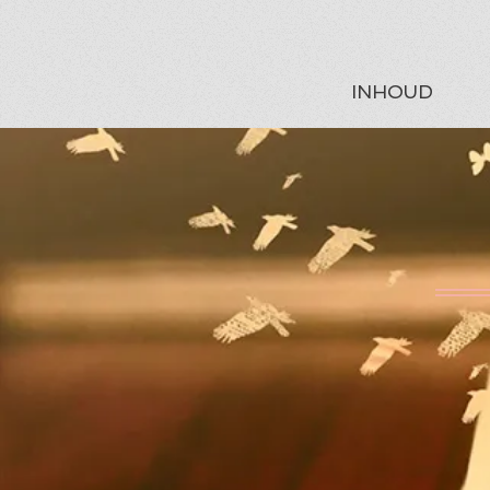
INHOUD