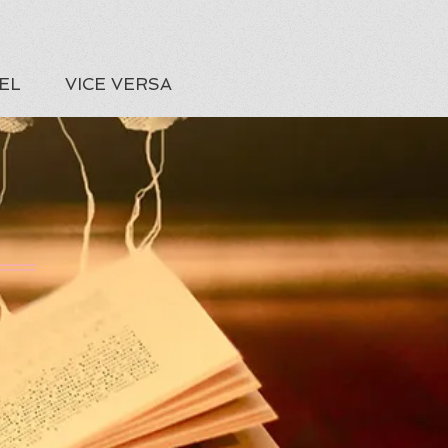
EL
VICE VERSA