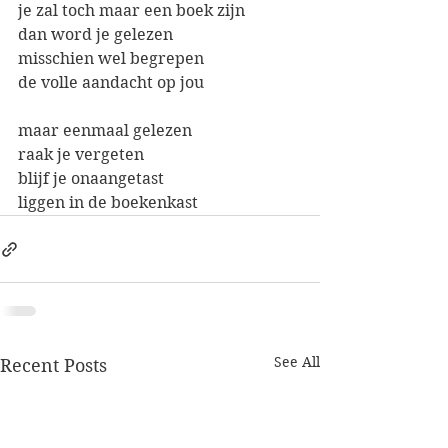
je zal toch maar een boek zijn
dan word je gelezen
misschien wel begrepen
de volle aandacht op jou
maar eenmaal gelezen
raak je vergeten
blijf je onaangetast
liggen in de boekenkast
See All
Recent Posts