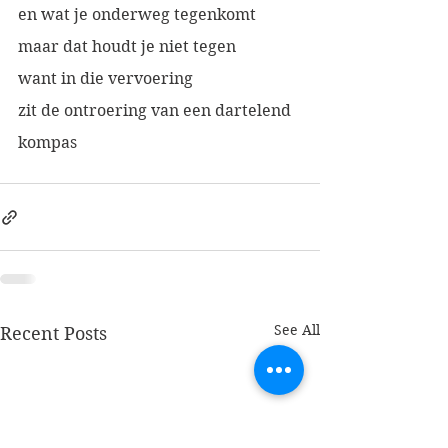
en wat je onderweg tegenkomt
maar dat houdt je niet tegen
want in die vervoering 
zit de ontroering van een dartelend 
kompas
See All
Recent Posts