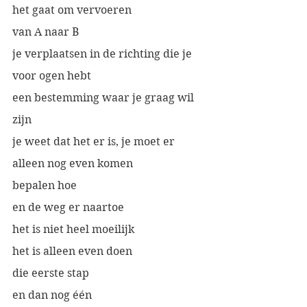
het gaat om vervoeren
van A naar B
je verplaatsen in de richting die je 
voor ogen hebt
een bestemming waar je graag wil 
zijn
je weet dat het er is, je moet er 
alleen nog even komen
bepalen hoe
en de weg er naartoe
het is niet heel moeilijk
het is alleen even doen
die eerste stap 
en dan nog één 