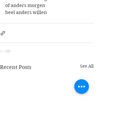
of anders morgen
heel anders willen
See All
Recent Posts