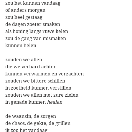
zou het kunnen vandaag
of anders morgen
zou heel gestaag
de dagen zoeter smaken
als honing langs ruwe kelen
zou de gang van mismaken
kunnen helen
zouden we allen
die we verhard achten
kunnen verwarmen en verzachten
zouden we bittere schillen
in zoetheid kunnen verstillen
zouden we allen met zure zielen
in genade kunnen 
healen
de waanzin, de zorgen
de chaos, de gekte, de grillen
ik zou het vandaag 