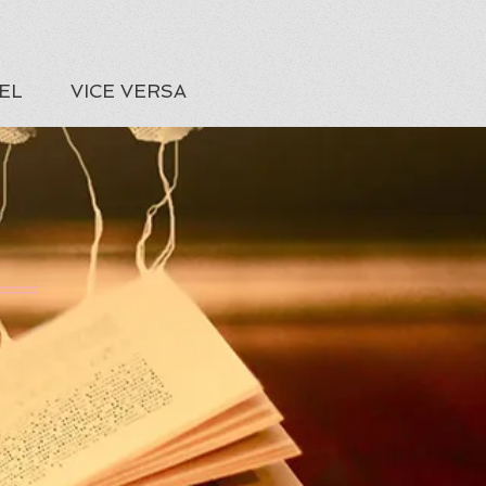
EL
VICE VERSA