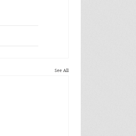
See All