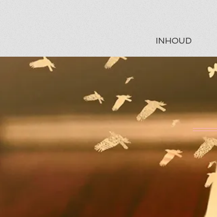
INHOUD