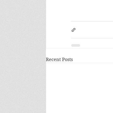
Recent Posts