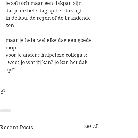
je zal toch maar een dakpan zijn
dat je de hele dag op het dak ligt
in de kou, de regen of de brandende 
zon
maar je hebt wel elke dag een goede 
mop
voor je andere hulpeloze collega's:
"weet je wat jij kan? je kan het dak 
op!"
See All
Recent Posts