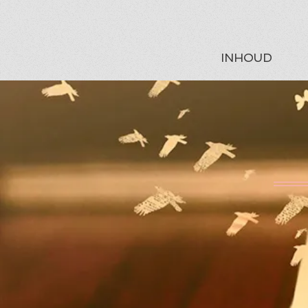
INHOUD