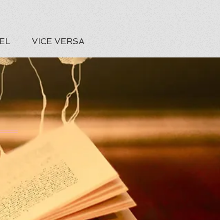
EL
VICE VERSA