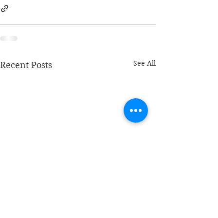
See All
Recent Posts