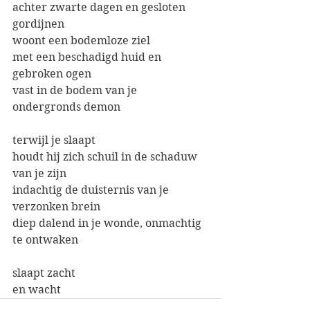
achter zwarte dagen en gesloten 
gordijnen
woont een bodemloze ziel
met een beschadigd huid en 
gebroken ogen
vast in de bodem van je 
ondergronds demon
terwijl je slaapt
houdt hij zich schuil in de schaduw 
van je zijn
indachtig de duisternis van je 
verzonken brein
diep dalend in je wonde, onmachtig 
te ontwaken
slaapt zacht
en wacht