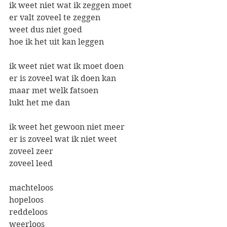
ik weet niet wat ik zeggen moet
er valt zoveel te zeggen
weet dus niet goed
hoe ik het uit kan leggen
ik weet niet wat ik moet doen
er is zoveel wat ik doen kan
maar met welk fatsoen
lukt het me dan
ik weet het gewoon niet meer
er is zoveel wat ik niet weet
zoveel zeer
zoveel leed
machteloos
hopeloos
reddeloos
weerloos