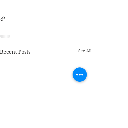
See All
Recent Posts