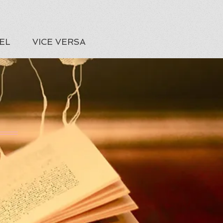
EL
VICE VERSA