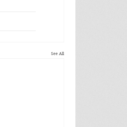
See All