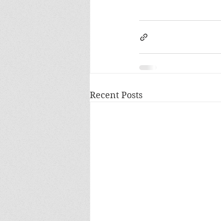
Recent Posts