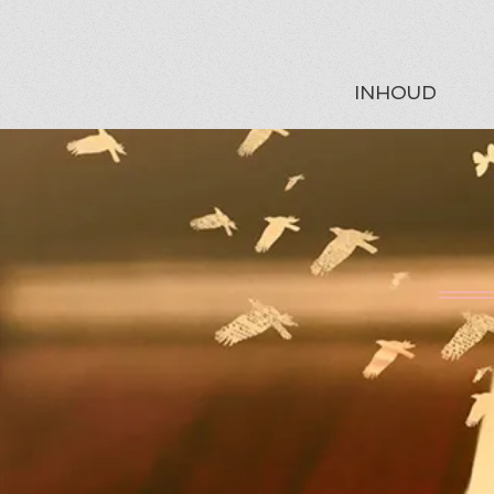
INHOUD