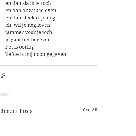
en dan sla ik je toch
en dan duw ik je even
en dan steek ik je nog
oh, wil je nog leven
jammer voor je joch
je gaat het begeven
het is oorlog
liefde is mij nooit gegeven
See All
Recent Posts