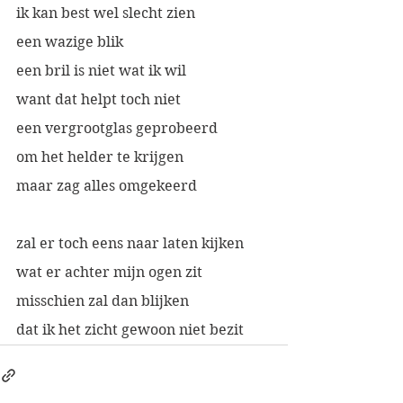
ik kan best wel slecht zien
een wazige blik
een bril is niet wat ik wil
want dat helpt toch niet
een vergrootglas geprobeerd
om het helder te krijgen
maar zag alles omgekeerd
zal er toch eens naar laten kijken
wat er achter mijn ogen zit
misschien zal dan blijken
dat ik het zicht gewoon niet bezit