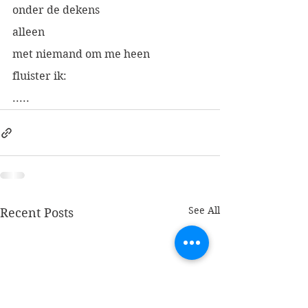
onder de dekens
alleen
met niemand om me heen
fluister ik:
.....
See All
Recent Posts