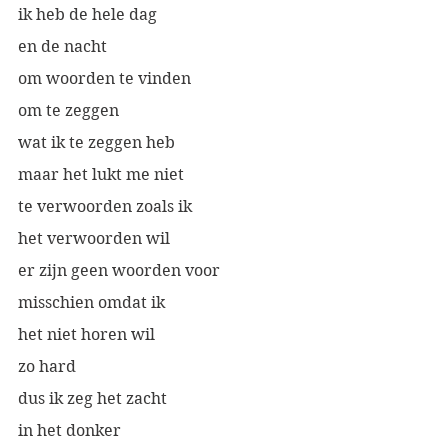
ik heb de hele dag
en de nacht
om woorden te vinden
om te zeggen 
wat ik te zeggen heb
maar het lukt me niet
te verwoorden zoals ik
het verwoorden wil
er zijn geen woorden voor
misschien omdat ik
het niet horen wil
zo hard
dus ik zeg het zacht
in het donker