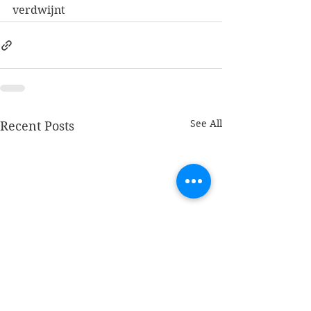
verdwijnt
See All
Recent Posts