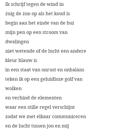
Ik schrijf tegen de wind in
zuig de zon op als het koud is
begin aan het einde van de bui
mijn pen op een stroom van 
dwalingen
niet wetende of de lucht een andere 
kleur blauw is
in een staat van onrust en onbalans
teken ik op een geluidloze golf van 
wolken
en verbind de elementen
waar een stille regel verschijnt
zodat we met elkaar communiceren
en de lucht tussen jou en mij 