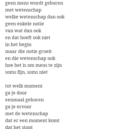
geen mens wordt geboren
met wetenschap
welke wetenschap dan ook
geen enkele notie
van wat dan ook
en dat hoeft ook niet
in het begin
maar die notie groeit
en die wetenschap ook
hoe het is om mens te zijn
soms fijn, soms niet
tot welk moment
ga je door
eenmaal geboren
ga je ervoor
met de wetenschap
dat er een moment komt
dat het stopt