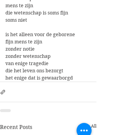
mens te zijn
die wetenschap is soms fijn
soms niet
is het alleen voor de geborene
fijn mens te zijn
zonder notie
zonder wetenschap
van enige tragedie 
die het leven ons bezorgt
het enige dat is gewaarborgd
See All
Recent Posts