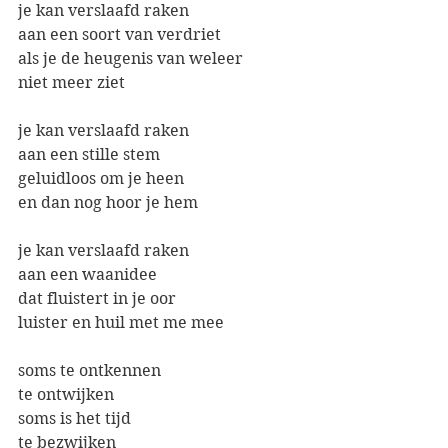
je kan verslaafd raken
aan een soort van verdriet
als je de heugenis van weleer
niet meer ziet
je kan verslaafd raken 
aan een stille stem
geluidloos om je heen
en dan nog hoor je hem
je kan verslaafd raken
aan een waanidee 
dat fluistert in je oor
luister en huil met me mee
soms te ontkennen
te ontwijken
soms is het tijd 
te bezwijken