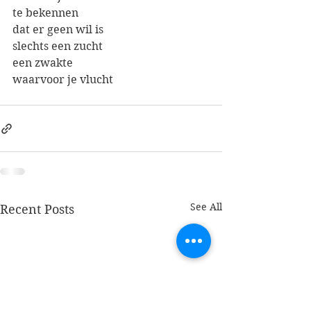
te bekennen
dat er geen wil is 
slechts een zucht
een zwakte
waarvoor je vlucht
See All
Recent Posts