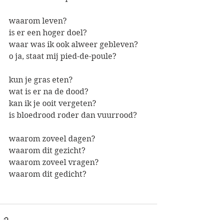
waarom leven?
is er een hoger doel?
waar was ik ook alweer gebleven?
o ja, staat mij pied-de-poule?
kun je gras eten?
wat is er na de dood?
kan ik je ooit vergeten?
is bloedrood roder dan vuurrood?
waarom zoveel dagen?
waarom dit gezicht?
waarom zoveel vragen?
waarom dit gedicht?