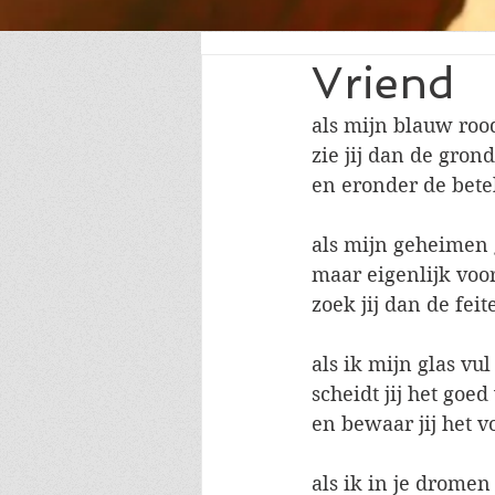
Vriend
als mijn blauw rood
zie jij dan de gron
en eronder de bete
als mijn geheimen
maar eigenlijk voo
zoek jij dan de fei
als ik mijn glas vul
scheidt jij het goed
en bewaar jij het v
als ik in je drome