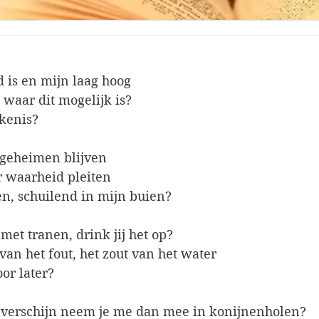
 is en mijn laag hoog 
d waar dit mogelijk is?
kenis?
 geheimen blijven
r waarheid pleiten
ten, schuilend in mijn buien?
 met tranen, drink jij het op?
 van het fout, het zout van het water 
oor later?
n verschijn neem je me dan mee in konijnenholen? 