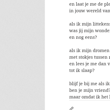
en laat je me de p
in jouw wereld va
als ik mijn litteke
was jij mijn wonde
en nog eens?
als ik mijn dromen 
met stokjes tussen 
en lees je me dan 
tot ik slaap?
blijf je bij me als 
ben je mijn vriend?
maar omdat ik het 