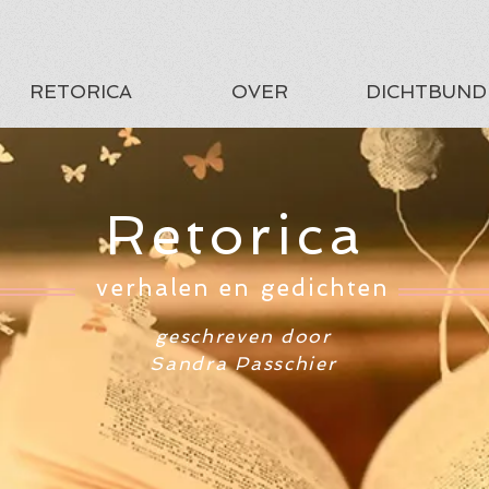
RETORICA
OVER
DICHTBUND
Retorica
verhalen en gedichten
geschreven door
Sandra Passchier