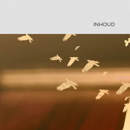
INHOUD