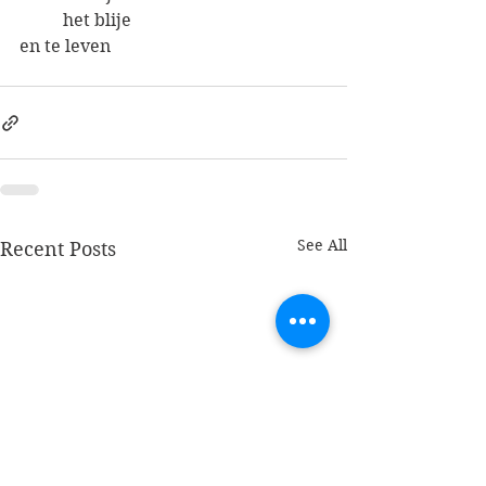
	het blije
en te leven
See All
Recent Posts