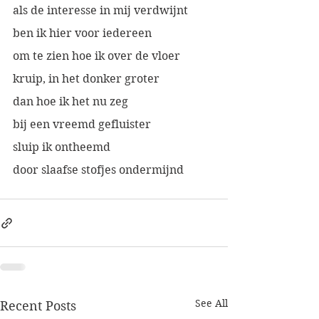
als de interesse in mij verdwijnt
ben ik hier voor iedereen
om te zien hoe ik over de vloer
kruip, in het donker groter
dan hoe ik het nu zeg
bij een vreemd gefluister  
sluip ik ontheemd
door slaafse stofjes ondermijnd
See All
Recent Posts