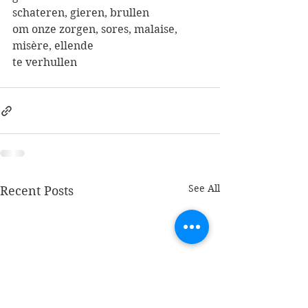
schateren, gieren, brullen
om onze zorgen, sores, malaise, 
misère, ellende 
te verhullen
See All
Recent Posts