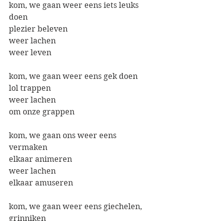
kom, we gaan weer eens iets leuks 
doen
plezier beleven
weer lachen
weer leven
kom, we gaan weer eens gek doen
lol trappen
weer lachen
om onze grappen
kom, we gaan ons weer eens 
vermaken
elkaar animeren
weer lachen
elkaar amuseren
kom, we gaan weer eens giechelen, 
grinniken