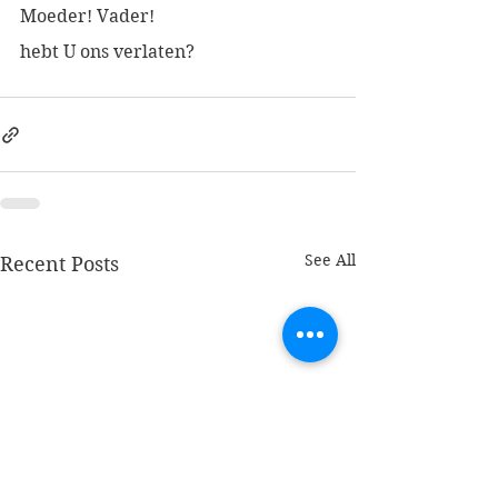
Moeder! Vader!
hebt U ons verlaten?
See All
Recent Posts