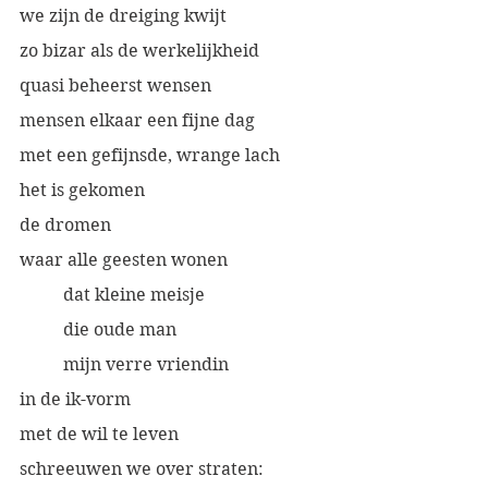
we zijn de dreiging kwijt
zo bizar als de werkelijkheid
quasi beheerst wensen 
mensen elkaar een fijne dag
met een gefijnsde, wrange lach
het is gekomen
de dromen
waar alle geesten wonen
dat kleine meisje
die oude man
mijn verre vriendin
in de ik-vorm
met de wil te leven
schreeuwen we over straten: