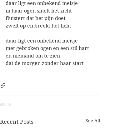
daar ligt een onbekend meisje
in haar ogen smelt het zicht
fluistert dat het pijn doet
zwelt op en breekt het licht
daar ligt een onbekend meisje
met gebroken ogen en een stil hart
en niemand om te zien
dat de morgen zonder haar start
See All
Recent Posts