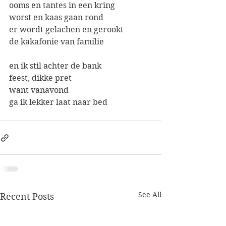
ooms en tantes in een kring
worst en kaas gaan rond
er wordt gelachen en gerookt
de kakafonie van familie
en ik stil achter de bank
feest, dikke pret
want vanavond
ga ik lekker laat naar bed
See All
Recent Posts