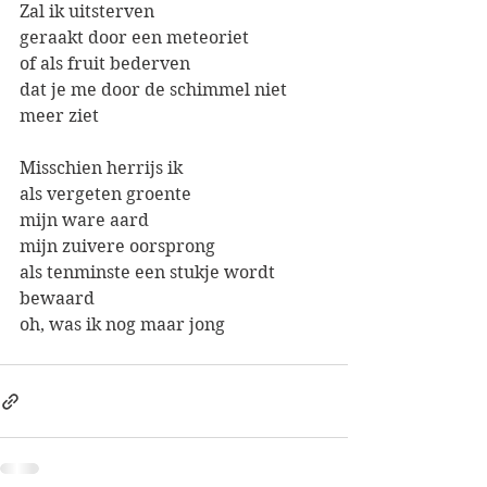
Zal ik uitsterven
geraakt door een meteoriet
of als fruit bederven
dat je me door de schimmel niet 
meer ziet
Misschien herrijs ik 
als vergeten groente
mijn ware aard
mijn zuivere oorsprong
als tenminste een stukje wordt 
bewaard
oh, was ik nog maar jong