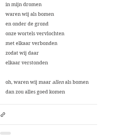
in mijn dromen
waren wij als bomen 
en onder de grond
onze wortels vervlochten
met elkaar verbonden
zodat wij daar 
elkaar verstonden
oh, waren wij maar 
allen
 als bomen
dan zou alles goed komen