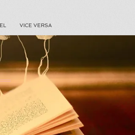
EL
VICE VERSA