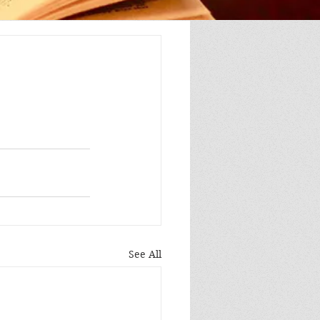
See All