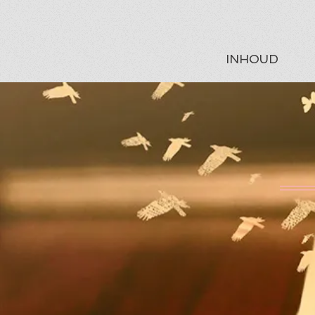
INHOUD