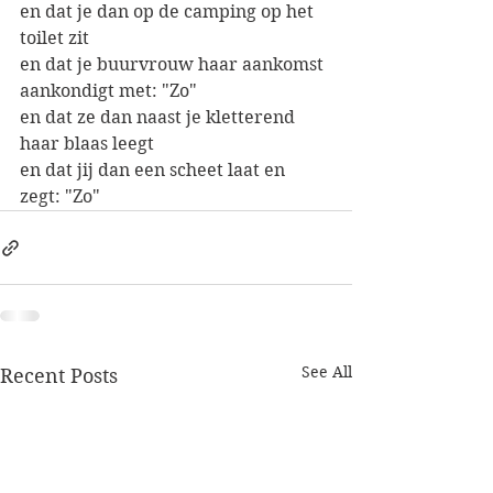
en dat je dan op de camping op het 
toilet zit
en dat je buurvrouw haar aankomst 
aankondigt met: "Zo"
en dat ze dan naast je kletterend 
haar blaas leegt
en dat jij dan een scheet laat en 
zegt: "Zo"
See All
Recent Posts