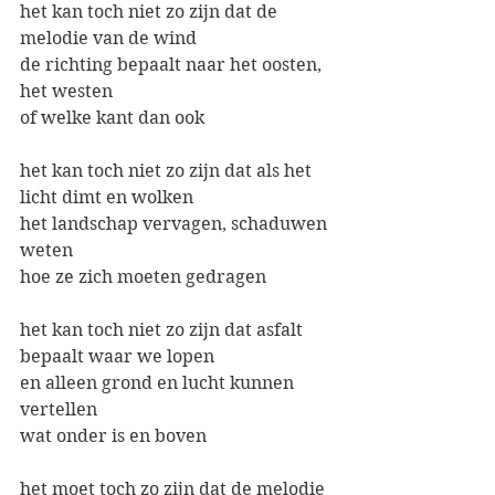
het kan toch niet zo zijn dat de 
melodie van de wind 
de richting bepaalt naar het oosten, 
het westen 
of welke kant dan ook
het kan toch niet zo zijn dat als het 
licht dimt en wolken 
het landschap vervagen, schaduwen 
weten 
hoe ze zich moeten gedragen
het kan toch niet zo zijn dat asfalt 
bepaalt waar we lopen 
en alleen grond en lucht kunnen 
vertellen 
wat onder is en boven    
het moet toch zo zijn dat de melodie 