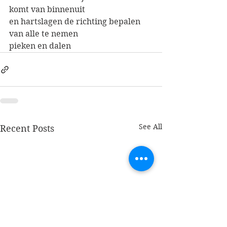
komt van binnenuit 
en hartslagen de richting bepalen 
van alle te nemen 
pieken en dalen  
See All
Recent Posts