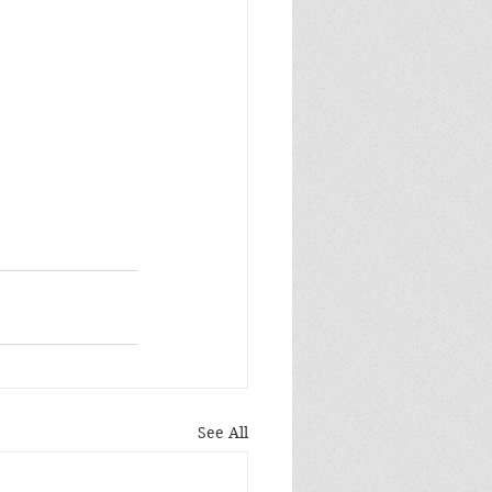
See All