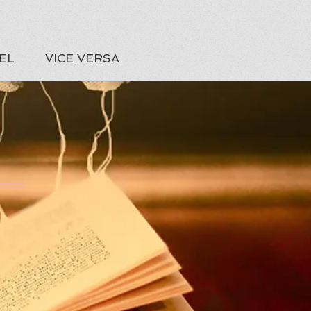
EL
VICE VERSA