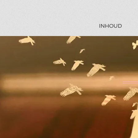
INHOUD