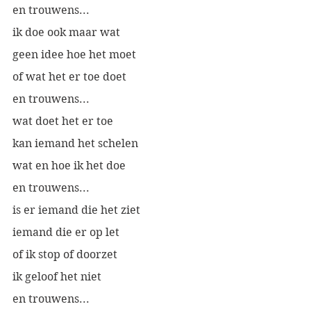
en trouwens...
ik doe ook maar wat
geen idee hoe het moet
of wat het er toe doet
en trouwens...
wat doet het er toe
kan iemand het schelen
wat en hoe ik het doe
en trouwens...
is er iemand die het ziet
iemand die er op let
of ik stop of doorzet
ik geloof het niet
en trouwens...