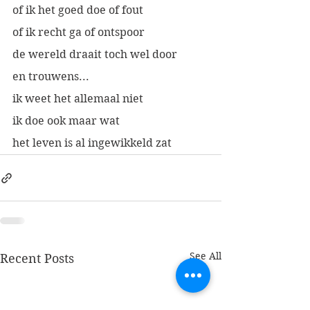
of ik het goed doe of fout
of ik recht ga of ontspoor
de wereld draait toch wel door
en trouwens...
ik weet het allemaal niet
ik doe ook maar wat
het leven is al ingewikkeld zat
See All
Recent Posts