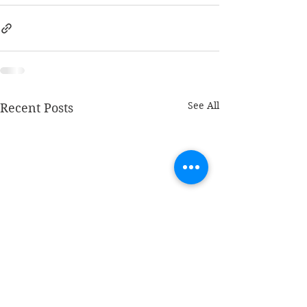
See All
Recent Posts