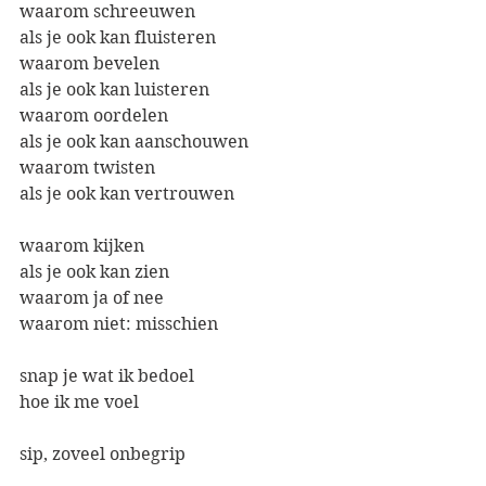
waarom schreeuwen
als je ook kan fluisteren
waarom bevelen
als je ook kan luisteren
waarom oordelen
als je ook kan aanschouwen
waarom twisten
als je ook kan vertrouwen
waarom kijken
als je ook kan zien
waarom ja of nee
waarom niet: misschien
snap je wat ik bedoel
hoe ik me voel
sip, zoveel onbegrip