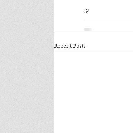
Recent Posts