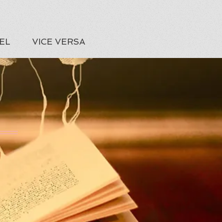
EL
VICE VERSA