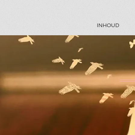
INHOUD