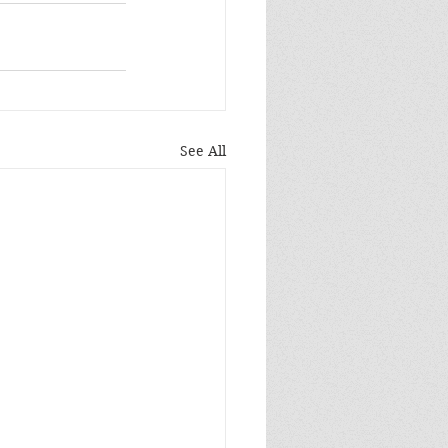
See All