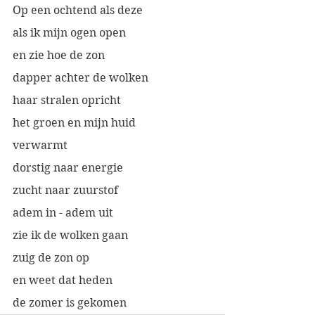
Op een ochtend als deze
als ik mijn ogen open
en zie hoe de zon
dapper achter de wolken
haar stralen opricht
het groen en mijn huid
verwarmt
dorstig naar energie
zucht naar zuurstof
adem in - adem uit
zie ik de wolken gaan
zuig de zon op
en weet dat heden
de zomer is gekomen