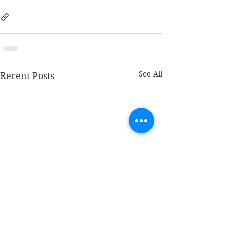
See All
Recent Posts