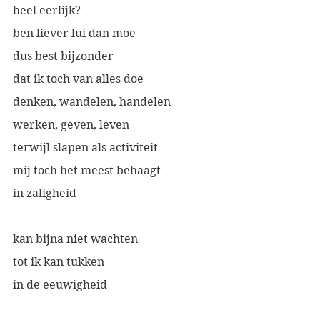
heel eerlijk?
ben liever lui dan moe
dus best bijzonder
dat ik toch van alles doe
denken, wandelen, handelen
werken, geven, leven
terwijl slapen als activiteit
mij toch het meest behaagt
in zaligheid
kan bijna niet wachten
tot ik kan tukken
in de eeuwigheid