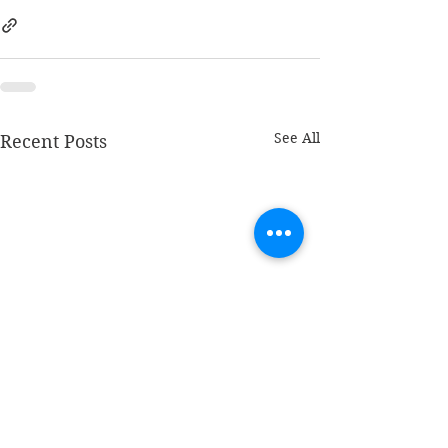
See All
Recent Posts