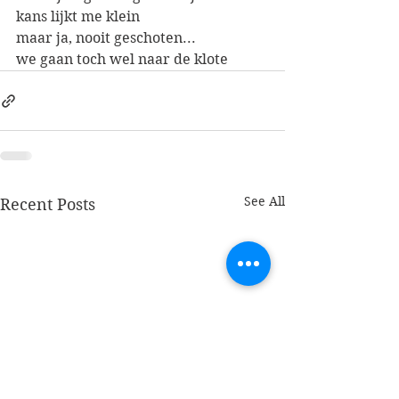
kans lijkt me klein
maar ja, nooit geschoten...
we gaan toch wel naar de klote
See All
Recent Posts