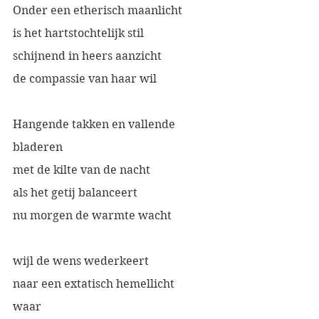
Onder een etherisch maanlicht 
is het hartstochtelijk stil
schijnend in heers aanzicht 
de compassie van haar wil 
Hangende takken en vallende 
bladeren 
met de kilte van de nacht
als het getij balanceert
nu morgen de warmte wacht
wijl de wens wederkeert
naar een extatisch hemellicht 
waar