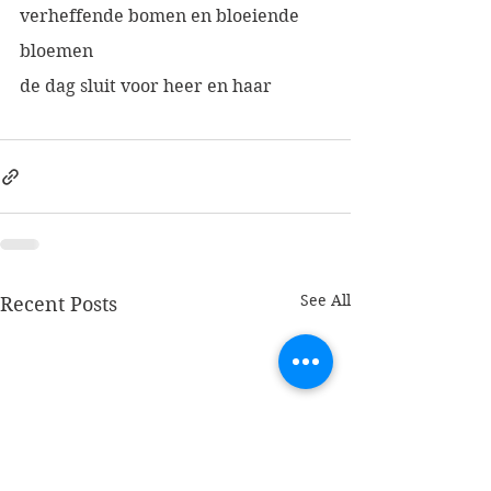
verheffende bomen en bloeiende 
bloemen
de dag sluit voor heer en haar 
See All
Recent Posts