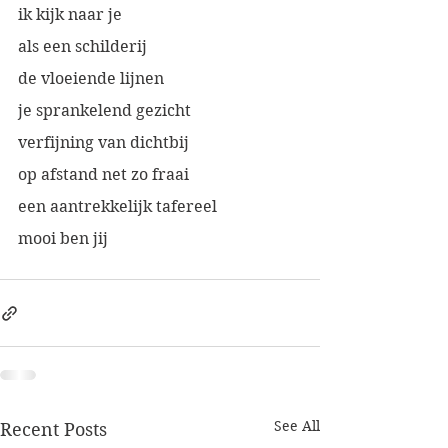
ik kijk naar je
als een schilderij
de vloeiende lijnen
je sprankelend gezicht
verfijning van dichtbij
op afstand net zo fraai
een aantrekkelijk tafereel
mooi ben jij
See All
Recent Posts