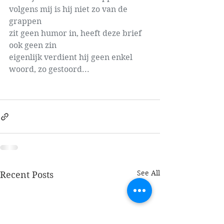
volgens mij is hij niet zo van de 
grappen
zit geen humor in, heeft deze brief 
ook geen zin
eigenlijk verdient hij geen enkel 
woord, zo gestoord...
See All
Recent Posts