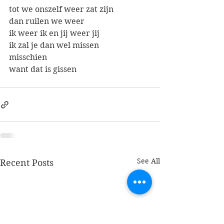
tot we onszelf weer zat zijn
dan ruilen we weer
ik weer ik en jij weer jij
ik zal je dan wel missen
misschien
want dat is gissen
See All
Recent Posts