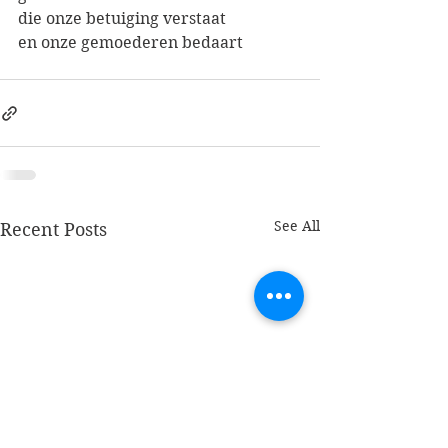
die onze betuiging verstaat
en onze gemoederen bedaart 
See All
Recent Posts