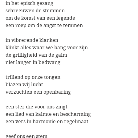
in het episch gezang
schreeuwen de stemmen
om de komst van een legende
een roep om de angst te temmen
in vibrerende klanken
klinkt alles waar we bang voor zijn
de grilligheid van de galm
niet langer in bedwang
trillend op onze tongen
blazen wij lucht
verzuchten een openbaring
een ster die voor ons zingt
een lied van kalmte en bescherming
een vers in harmonie en regelmaat
geef ons een stem