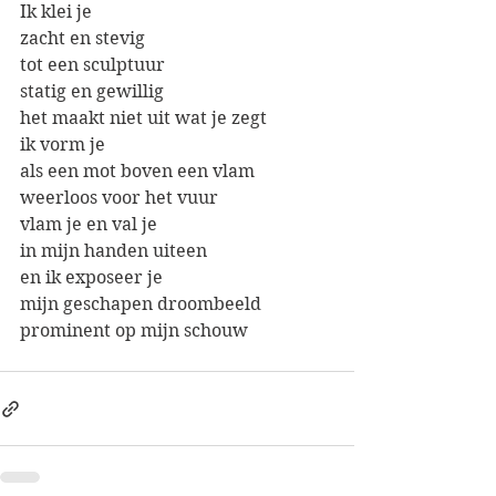
Ik klei je
zacht en stevig
tot een sculptuur
statig en gewillig
het maakt niet uit wat je zegt
ik vorm je
als een mot boven een vlam
weerloos voor het vuur
vlam je en val je
in mijn handen uiteen
en ik exposeer je 
mijn geschapen droombeeld
prominent op mijn schouw