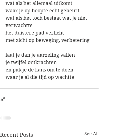
wat als het allemaal uitkomt
waar je op hoopte echt gebeurt
wat als het toch bestaat wat je niet 
verwachtte
het duistere pad verlicht
met zicht op beweging, verbetering
laat je dan je aarzeling vallen
je twijfel ontkrachten
en pak je de kans om te doen 
waar je al die tijd op wachtte 
See All
Recent Posts