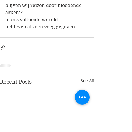
blijven wij reizen door bloedende 
akkers?
in ons voltooide wereld
het leven als een veeg gegeven
See All
Recent Posts