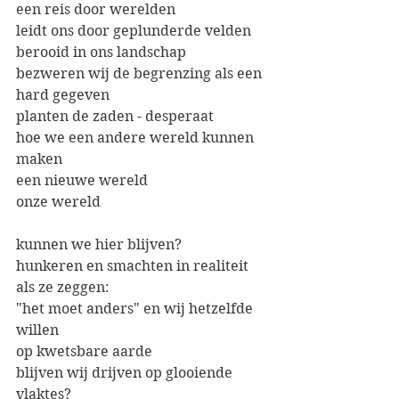
een reis door werelden 
leidt ons door geplunderde velden
berooid in ons landschap 
bezweren wij de begrenzing als een 
hard gegeven
planten de zaden - desperaat 
hoe we een andere wereld kunnen 
maken
een nieuwe wereld 
onze wereld
kunnen we hier blijven?
hunkeren en smachten in realiteit 
als ze zeggen: 
"het moet anders" en wij hetzelfde 
willen
op kwetsbare aarde
blijven wij drijven op glooiende 
vlaktes? 