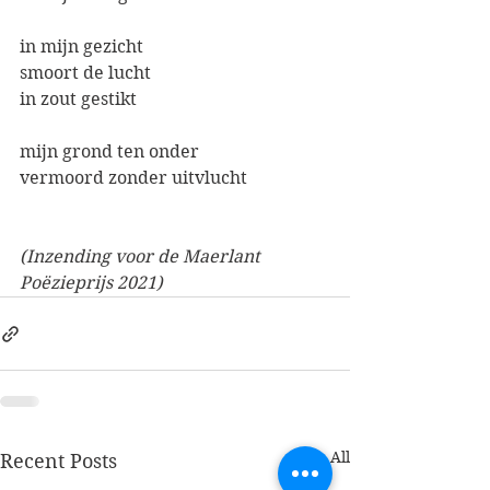
in mijn gezicht
smoort de lucht
in zout gestikt
mijn grond ten onder
vermoord zonder uitvlucht
(Inzending voor de Maerlant 
Poëzieprijs 2021)
See All
Recent Posts