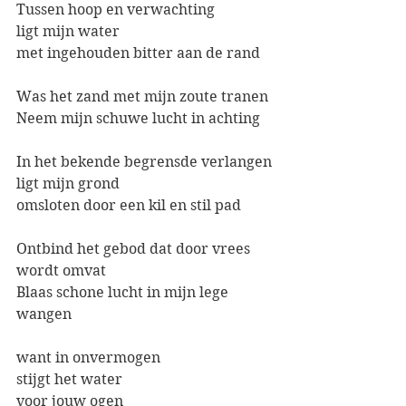
Tussen hoop en verwachting
ligt mijn water
met ingehouden bitter aan de rand
Was het zand met mijn zoute tranen
Neem mijn schuwe lucht in achting
In het bekende begrensde verlangen
ligt mijn grond
omsloten door een kil en stil pad
Ontbind het gebod dat door vrees 
wordt omvat
Blaas schone lucht in mijn lege 
wangen
want in onvermogen 
stijgt het water
voor jouw ogen