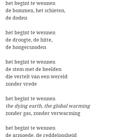
het begint te wennen
de bommen, het schieten, 
de doden
het begint te wennen
de droogte, de hitte, 
de hongersnoden
het begint te wennen
de stem met de beelden
die vertelt van een wereld 
zonder vrede
het begint te wennen
the dying earth
, 
the global warming
zonder gas, zonder verwarming
het begint te wennen
de armoede, de reddeloosheid