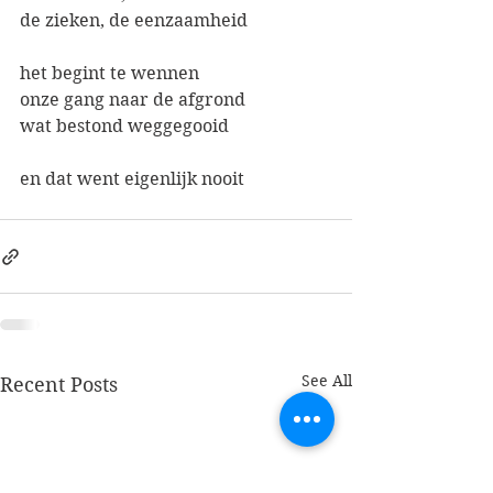
de zieken, de eenzaamheid
het begint te wennen
onze gang naar de afgrond
wat bestond weggegooid
en dat went eigenlijk nooit
See All
Recent Posts