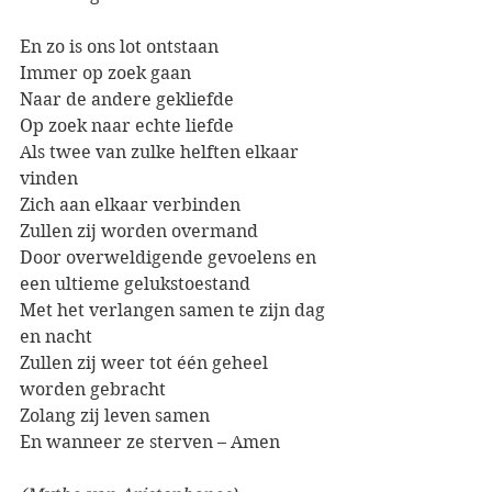
En zo is ons lot ontstaan
Immer op zoek gaan
Naar de andere gekliefde
Op zoek naar echte liefde
Als twee van zulke helften elkaar 
vinden
Zich aan elkaar verbinden
Zullen zij worden overmand
Door overweldigende gevoelens en 
een ultieme gelukstoestand
Met het verlangen samen te zijn dag 
en nacht
Zullen zij weer tot één geheel 
worden gebracht
Zolang zij leven samen
En wanneer ze sterven – Amen