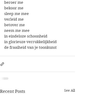
beroer me
bekoor me
sleep me mee
verleid me
betover me
neem me mee
in eindeloze schoonheid
in glorieuze verrukkelijkheid
de fraaiheid van je toonkunst
See All
Recent Posts